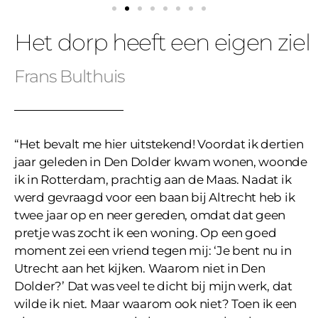
Het dorp heeft een eigen ziel
Frans Bulthuis
“Het bevalt me hier uitstekend! Voordat ik dertien
jaar geleden in Den Dolder kwam wonen, woonde
ik in Rotterdam, prachtig aan de Maas. Nadat ik
werd gevraagd voor een baan bij Altrecht heb ik
twee jaar op en neer gereden, omdat dat geen
pretje was zocht ik een woning. Op een goed
moment zei een vriend tegen mij: ‘Je bent nu in
Utrecht aan het kijken. Waarom niet in Den
Dolder?’ Dat was veel te dicht bij mijn werk, dat
wilde ik niet. Maar waarom ook niet? Toen ik een