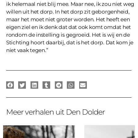
ik helemaal niet blij mee. Maar nee, ik zou niet weg
willen uit het dorp. In het dorp zit geborgenheid,
maar het moet niet groter worden. Het heeft een
eigen ziel en ik denk dat dat ook komt omdat het
rondom de instelling is gegroeid. Het is wij en de
Stichting hoort daarbij, dat is het dorp. Dat kom je
niet vaak tegen.”
Meer verhalen uit Den Dolder