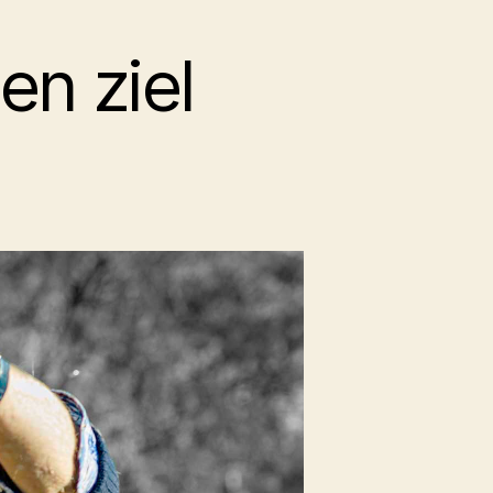
en ziel