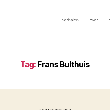
verhalen
over
Tag:
Frans Bulthuis