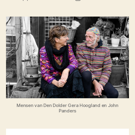
Mensen van Den Dolder Gera Hoogland en John
Panders