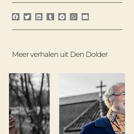
Meer verhalen uit Den Dolder