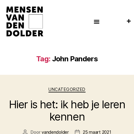
Tag:
John Panders
UNCATEGORIZED
Hier is het: ik heb je leren
kennen
Door
vandendolder
25 maart 2021