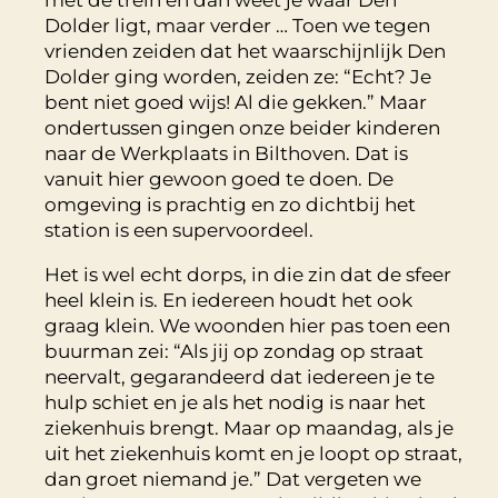
Dolder ligt, maar verder … Toen we tegen
vrienden zeiden dat het waarschijnlijk Den
Dolder ging worden, zeiden ze: “Echt? Je
bent niet goed wijs! Al die gekken.” Maar
ondertussen gingen onze beider kinderen
naar de Werkplaats in Bilthoven. Dat is
vanuit hier gewoon goed te doen. De
omgeving is prachtig en zo dichtbij het
station is een supervoordeel.
Het is wel echt dorps, in die zin dat de sfeer
heel klein is. En iedereen houdt het ook
graag klein. We woonden hier pas toen een
buurman zei: “Als jij op zondag op straat
neervalt, gegarandeerd dat iedereen je te
hulp schiet en je als het nodig is naar het
ziekenhuis brengt. Maar op maandag, als je
uit het ziekenhuis komt en je loopt op straat,
dan groet niemand je.” Dat vergeten we