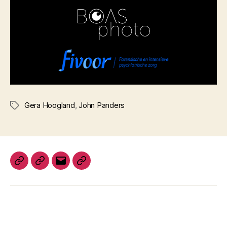
Gera Hoogland
,
John Panders