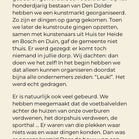
honderdjarig bestaan van Den Dolder
hebben we een kunstmarkt georganiseerd.
Zo zijn er dingen op gang gekomen. Toen
we later de kunstroute gingen opzetten,
samen met kunstenaars uit Huis ter Heide
en Bosch en Duin, gaf de gemeente niet
thuis. Er werd gezegd: er komt toch
niemand in jullie dorp. Wij dachten: dan
doen we het zelf! In het begin hebben we
dat alleen kunnen organiseren doordat
bijna alle ondernemers zeiden: “Leuk!”. Het
werd echt gedragen.
Er is natuurlijk ook veel gebeurd. We
hebben meegemaakt dat de voetbalvelden
achter de huizen van onze overburen
verdwenen, het dorpshuis verdween, de
sporthal … Er waren van die plekken waar
niets was en waar dingen konden. Dan was