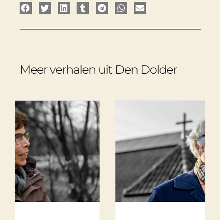
Meer verhalen uit Den Dolder