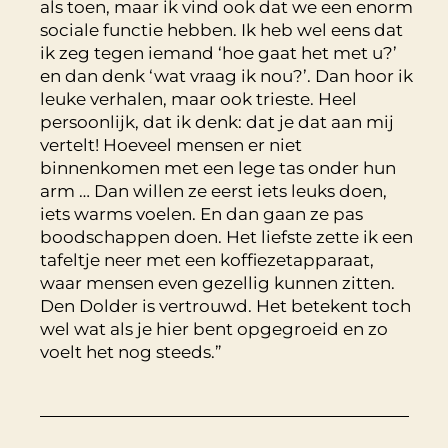
als toen, maar ik vind ook dat we een enorm
sociale functie hebben. Ik heb wel eens dat
ik zeg tegen iemand ‘hoe gaat het met u?’
en dan denk ‘wat vraag ik nou?’. Dan hoor ik
leuke verhalen, maar ook trieste. Heel
persoonlijk, dat ik denk: dat je dat aan mij
vertelt! Hoeveel mensen er niet
binnenkomen met een lege tas onder hun
arm … Dan willen ze eerst iets leuks doen,
iets warms voelen. En dan gaan ze pas
boodschappen doen. Het liefste zette ik een
tafeltje neer met een koffiezetapparaat,
waar mensen even gezellig kunnen zitten.
Den Dolder is vertrouwd. Het betekent toch
wel wat als je hier bent opgegroeid en zo
voelt het nog steeds.”