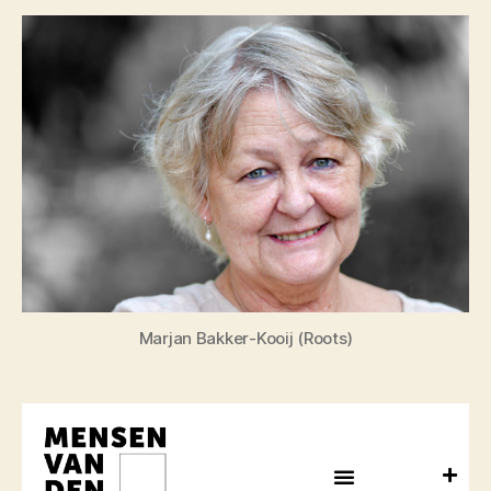
Marjan Bakker-Kooij (Roots)