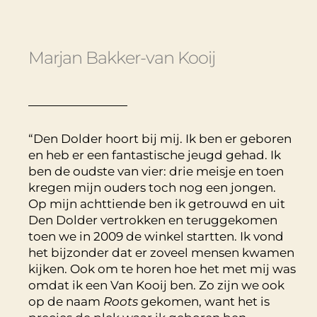
Marjan Bakker-van Kooij
“Den Dolder hoort bij mij. Ik ben er geboren
en heb er een fantastische jeugd gehad. Ik
ben de oudste van vier: drie meisje en toen
kregen mijn ouders toch nog een jongen.
Op mijn achttiende ben ik getrouwd en uit
Den Dolder vertrokken en teruggekomen
toen we in 2009 de winkel startten. Ik vond
het bijzonder dat er zoveel mensen kwamen
kijken. Ook om te horen hoe het met mij was
omdat ik een Van Kooij ben. Zo zijn we ook
op de naam
Roots
gekomen, want het is