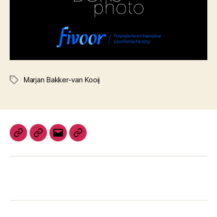
Marjan Bakker-van Kooij