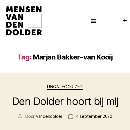
Tag:
Marjan Bakker-van Kooij
UNCATEGORIZED
Den Dolder hoort bij mij
Door
vandendolder
4 september 2020