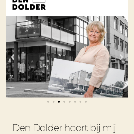
Den Dolder hoort bij mij