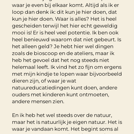
waar je even bij elkaar komt. Altijd als ik er
loop dan denk ik: dit kun je hier doen, dat
kun je hier doen. Waar is alles? Het is heel
gescheiden terwijl het hier echt geweldig
mooi is! Er is heel veel potentie. Ik ben ook
heel benieuwd waarom dat niet gebeurt. Is
het alleen geld? Je hebt hier wel dingen
zoals de bioscoop en de ateliers, maar ik
heb het gevoel dat het nog steeds niet
helemaal leeft. Ik vind het zo fijn om ergens
met mijn kindje te lopen waar bijvoorbeeld
dieren zijn, of waar je wat
natuureducatiedingen kunt doen, andere
ouders met kinderen kunt ontmoeten,
andere mensen zien.
En ik heb het wel steeds over de natuur,
maar het is natuurlijk je eigen natuur. Het is
waar je vandaan komt. Het begint soms al