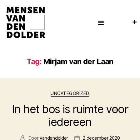
Tag:
Mirjam van der Laan
UNCATEGORIZED
In het bos is ruimte voor
iedereen
Door
vandendolder
2 december 2020