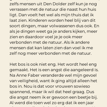
zelfs mensen uit Den Dolder zelf kun je nog
verrassen met de natuur die naast hun huis
ligt. Dan voelt het wel als mijn thuis dat ik
laat zien. Kinderen worden heel blij van dit
soort dingen, maar volwassenen dus ook. En
als je dingen weet ga je anders kijken, meer
zien en daardoor voel je je ook meer
verbonden met de natuur. Als ik andere
mensen dat kan laten zien dan voel ik me
zelf nog meer verbonden met de natuur.
Het bos is ook niet eng. Het wordt heel eng
gemaakt. Het is een angst die aangeleerd is.
Na Anne Faber veranderde wel mijn gevoel
van veiligheid, want ik ging altijd alleen het
bos in. Nou is dat voor vrouwen sowieso
spannend, maar ik wil dat heel graag. Dus
die angst neem ik er gewoon een beetje bij.
Al werd die toen wel zo erg dat ik een jaar