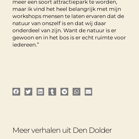
meer een soort attractiepark te worden,
maar ik vind het heel belangrijk met mijn
workshops mensen te laten ervaren dat de
natuur van onszelf is en dat wij daar
onderdeel van zijn. Want de natuur is er
gewoon en in het bos is er echt ruimte voor
iedereen.”
Meer verhalen uit Den Dolder