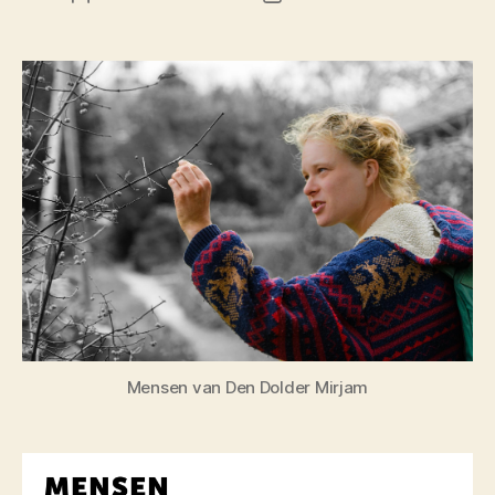
Mensen van Den Dolder Mirjam