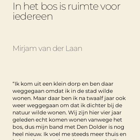
In het bos is ruimte voor
iedereen
Mirjam van der Laan
“Ik kom uit een klein dorp en ben daar
weggegaan omdat ik in de stad wilde
wonen. Maar daar ben ik na twaalf jaar ook
weer weggegaan om dat ik dichter bij de
natuur wilde wonen. Wij zijn hier vier jaar
geleden echt komen wonen vanwege het
bos, dus mijn band met Den Dolder is nog
heel nieuw. Ik voel me steeds meer thuis en